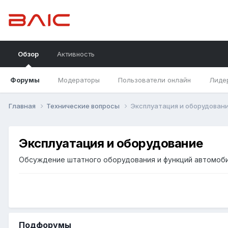
Обзор
Активность
Форумы
Модераторы
Пользователи онлайн
Лиде
Главная
Технические вопросы
Эксплуатация и оборудован
Эксплуатация и оборудование
Обсуждение штатного оборудования и функций автомобил
Подфорумы