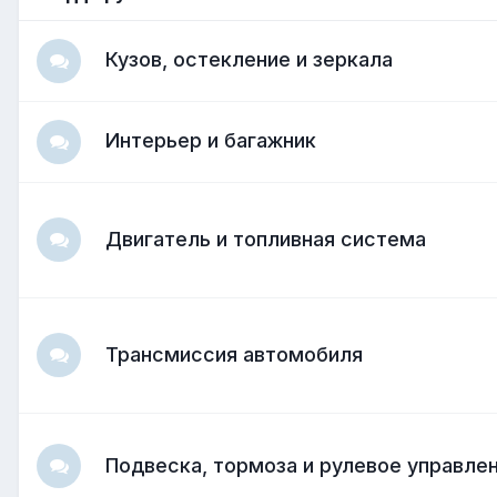
Кузов, остекление и зеркала
Интерьер и багажник
Двигатель и топливная система
Трансмиссия автомобиля
Подвеска, тормоза и рулевое управле