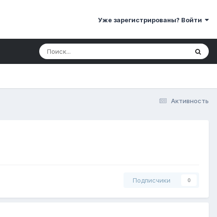
Уже зарегистрированы? Войти
Активность
Подписчики
0