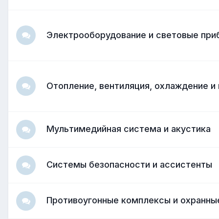
Электрооборудование и световые при
Отопление, вентиляция, охлаждение и
Мультимедийная система и акустика
Системы безопасности и ассистенты
Противоугонные комплексы и охранны