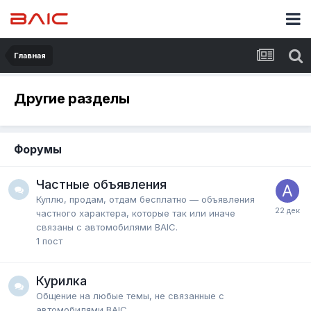
Главная
Другие разделы
Форумы
Частные объявления
Куплю, продам, отдам бесплатно — объявления
частного характера, которые так или иначе
связаны с автомобилями BAIC.
1
пост
Курилка
Общение на любые темы, не связанные с
автомобилями BAIC.