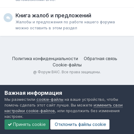
Книга жалоб и предложений
Жалобы и предложения по работе нашего форума
можно оставить в этом раздел
Политика конфиденциальности
Обратная связь
Cookie-файлы
@
Форум BAIC
. Все права защищены.
Важная информация
Мы разместили
cookie-файлы
на ваше устройство, чтобы
помочь сделать этот сайт лучше. Вы можете
изменить свои
настройки cookie-файлов
, или продолжить без изменения
настроек.
Принять cookie
Отклонить файлы сookie