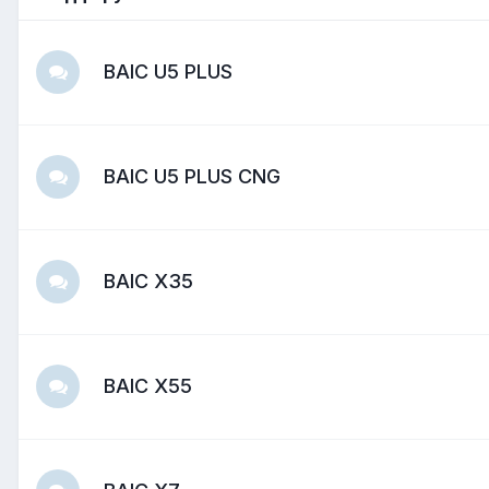
BAIC U5 PLUS
BAIC U5 PLUS CNG
BAIC X35
BAIC X55