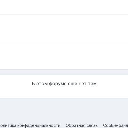
В этом форуме ещё нет тем
олитика конфиденциальности
Обратная связь
Cookie-фай