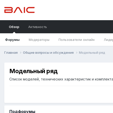
Обзор
Активность
Форумы
Модераторы
Пользователи онлайн
Лиде
Главная
Общие вопросы и обсуждения
Модельный ряд
Модельный ряд
Список моделей, технических характеристик и комплект
Подфорумы