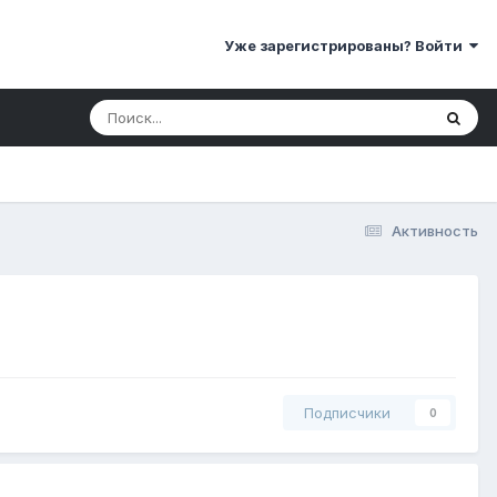
Уже зарегистрированы? Войти
Активность
Подписчики
0