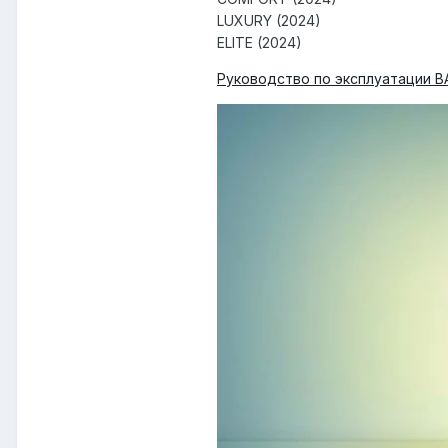
LUXURY (2024)
ELITE (2024)
Руководство по эксплуатации B