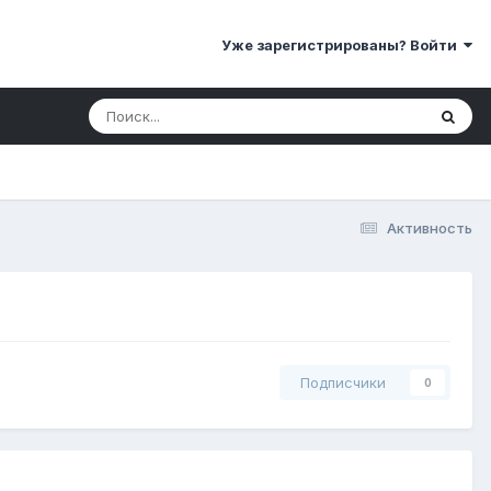
Уже зарегистрированы? Войти
Активность
Подписчики
0