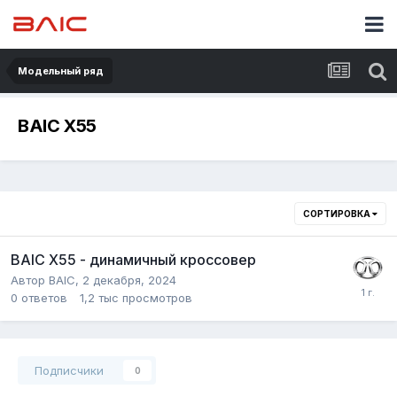
Модельный ряд
BAIC X55
СОРТИРОВКА
BAIC X55 - динамичный кроссовер
Автор
BAIC
,
2 декабря, 2024
0
ответов
1,2 тыс
просмотров
Подписчики
0